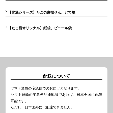
【常温シリーズ】たこの唐揚せん、どて焼
【たこ昌オリジナル】紙袋、ビニール袋
配送について
ヤマト運輸の宅急便でのお届けとなります。
ヤマト運輸の宅急便配達地域であれば、日本全国に配達
可能です。
ただし、日本国外には配達できません。