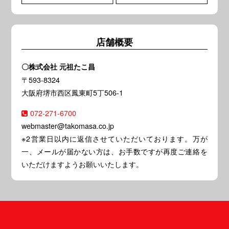
店舗概要
〇株式会社 元祖たこ昌
〒593-8324
大阪府堺市西区鳳東町5丁506-1
072-271-6700
webmaster@takomasa.co.jp
※2営業日以内に返信させていただいております。万が
一、メールが届かない方は、お手数ですが再度ご連絡を
いただけますようお願いいたします。