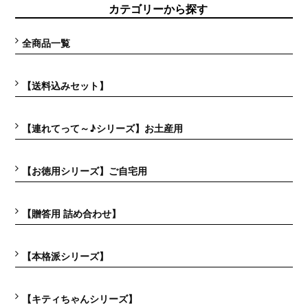
カテゴリーから探す
全商品一覧
【送料込みセット】
【連れてって～♪シリーズ】お土産用
【お徳用シリーズ】ご自宅用
【贈答用 詰め合わせ】
【本格派シリーズ】
【キティちゃんシリーズ】