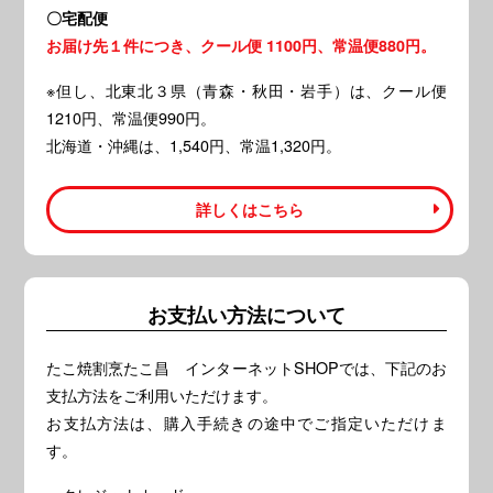
〇宅配便
お届け先１件につき、クール便 1100円、常温便880円。
※但し、北東北３県（青森・秋田・岩手）は、クール便
1210円、常温便990円。
北海道・沖縄は、1,540円、常温1,320円。
詳しくはこちら
お支払い方法について
たこ焼割烹たこ昌 インターネットSHOPでは、下記のお
支払方法をご利用いただけます。
お支払方法は、購入手続きの途中でご指定いただけま
す。