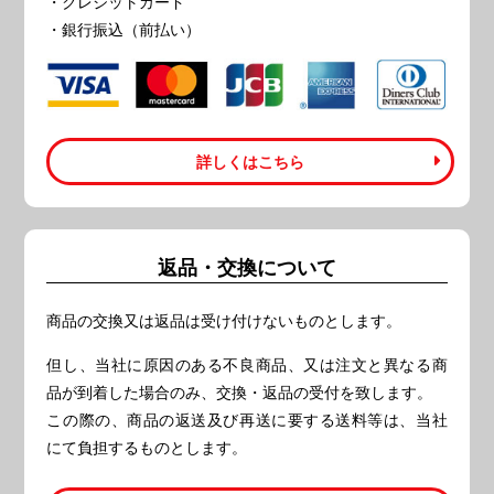
・クレジットカード
・銀行振込（前払い）
詳しくはこちら
返品・交換について
商品の交換又は返品は受け付けないものとします。
但し、当社に原因のある不良商品、又は注文と異なる商
品が到着した場合のみ、交換・返品の受付を致します。
この際の、商品の返送及び再送に要する送料等は、当社
にて負担するものとします。