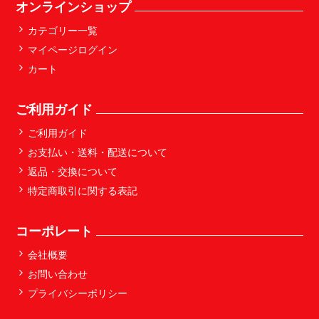
オンラインショップ
カテゴリー一覧
マイページログイン
カート
ご利用ガイド
ご利用ガイド
お支払い・送料・配送について
返品・交換について
特定商取引に関する表記
コーポレート
会社概要
お問い合わせ
プライバシーポリシー